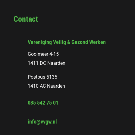
Contact
Vereniging Veilig & Gezond Werken
Gooimeer 4-15
1411 DC Naarden
Postbus 5135
1410 AC Naarden
035 542 75 01
info@vvgw.nl