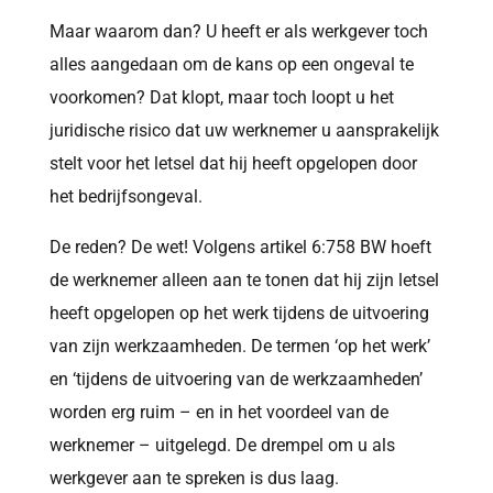
Maar waarom dan? U heeft er als werkgever toch
alles aangedaan om de kans op een ongeval te
voorkomen? Dat klopt, maar toch loopt u het
juridische risico dat uw werknemer u aansprakelijk
stelt voor het letsel dat hij heeft opgelopen door
het bedrijfsongeval.
De reden? De wet! Volgens artikel 6:758 BW hoeft
de werknemer alleen aan te tonen dat hij zijn letsel
heeft opgelopen op het werk tijdens de uitvoering
van zijn werkzaamheden. De termen ‘op het werk’
en ‘tijdens de uitvoering van de werkzaamheden’
worden erg ruim – en in het voordeel van de
werknemer – uitgelegd. De drempel om u als
werkgever aan te spreken is dus laag.