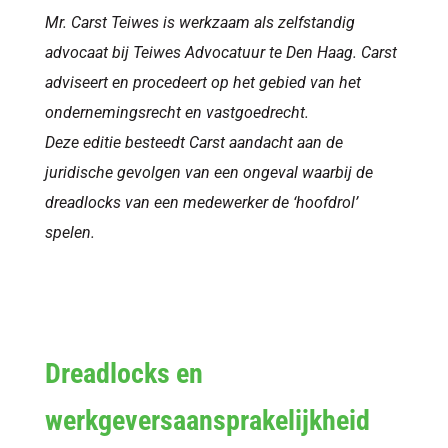
Mr. Carst Teiwes is werkzaam als zelfstandig
advocaat bij Teiwes Advocatuur te Den Haag. Carst
adviseert en procedeert op het gebied van het
ondernemingsrecht en vastgoedrecht.
Deze editie besteedt Carst aandacht aan de
juridische gevolgen van een ongeval waarbij de
dreadlocks van een medewerker de ‘hoofdrol’
spelen.
Dreadlocks en
werkgeversaansprakelijkheid