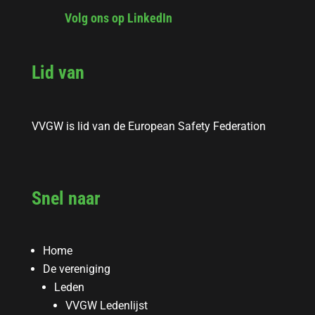
Volg ons op LinkedIn
Lid van
VVGW is lid van de European Safety Federation
Snel naar
Home
De vereniging
Leden
VVGW Ledenlijst