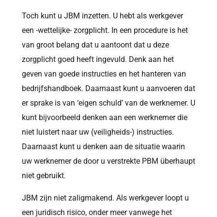
Toch kunt u JBM inzetten. U hebt als werkgever
een -wettelijke- zorgplicht. In een procedure is het
van groot belang dat u aantoont dat u deze
zorgplicht goed heeft ingevuld. Denk aan het
geven van goede instructies en het hanteren van
bedrijfshandboek. Daarnaast kunt u aanvoeren dat
er sprake is van ‘eigen schuld’ van de werknemer. U
kunt bijvoorbeeld denken aan een werknemer die
niet luistert naar uw (veiligheids-) instructies.
Daarnaast kunt u denken aan de situatie waarin
uw werknemer de door u verstrekte PBM überhaupt
niet gebruikt.
JBM zijn niet zaligmakend. Als werkgever loopt u
een juridisch risico, onder meer vanwege het