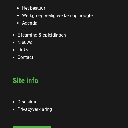
Het bestuur
Werkgroep Veilig werken op hoogte
Agenda
E-learning & opleidingen
Nieuws
Links
Contact
Site info
Disclaimer
Privacyverklaring