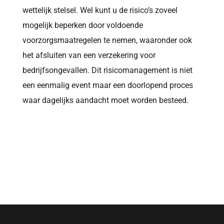
wettelijk stelsel. Wel kunt u de risico’s zoveel
mogelijk beperken door voldoende
voorzorgsmaatregelen te nemen, waaronder ook
het afsluiten van een verzekering voor
bedrijfsongevallen. Dit risicomanagement is niet
een eenmalig event maar een doorlopend proces
waar dagelijks aandacht moet worden besteed.