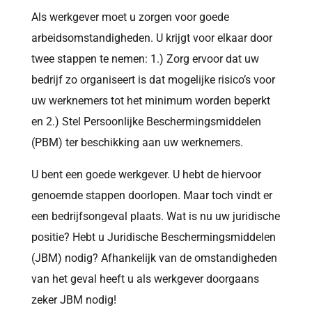
Als werkgever moet u zorgen voor goede
arbeidsomstandigheden. U krijgt voor elkaar door
twee stappen te nemen: 1.) Zorg ervoor dat uw
bedrijf zo organiseert is dat mogelijke risico’s voor
uw werknemers tot het minimum worden beperkt
en 2.) Stel Persoonlijke Beschermingsmiddelen
(PBM) ter beschikking aan uw werknemers.
U bent een goede werkgever. U hebt de hiervoor
genoemde stappen doorlopen. Maar toch vindt er
een bedrijfsongeval plaats. Wat is nu uw juridische
positie? Hebt u Juridische Beschermingsmiddelen
(JBM) nodig? Afhankelijk van de omstandigheden
van het geval heeft u als werkgever doorgaans
zeker JBM nodig!