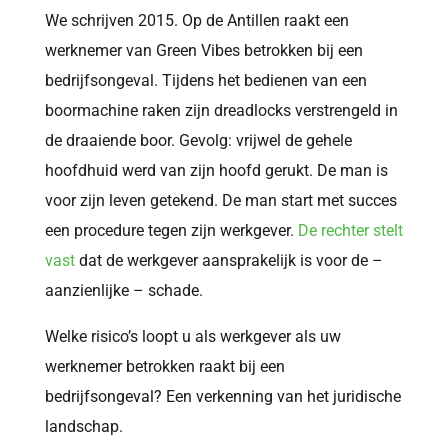
We schrijven 2015. Op de Antillen raakt een
werknemer van Green Vibes betrokken bij een
bedrijfsongeval. Tijdens het bedienen van een
boormachine raken zijn dreadlocks verstrengeld in
de draaiende boor. Gevolg: vrijwel de gehele
hoofdhuid werd van zijn hoofd gerukt. De man is
voor zijn leven getekend. De man start met succes
een procedure tegen zijn werkgever.
De rechter stelt
vast
dat de werkgever aansprakelijk is voor de –
aanzienlijke – schade.
Welke risico’s loopt u als werkgever als uw
werknemer betrokken raakt bij een
bedrijfsongeval? Een verkenning van het juridische
landschap.