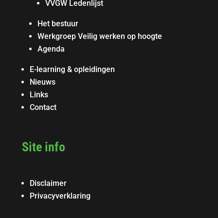
VVGW Ledenlijst
Het bestuur
Werkgroep Veilig werken op hoogte
Agenda
E-learning & opleidingen
Nieuws
Links
Contact
Site info
Disclaimer
Privacyverklaring