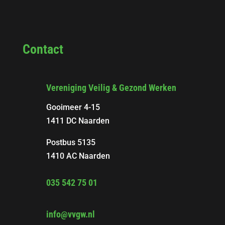
Contact
Vereniging Veilig & Gezond Werken
Gooimeer 4-15
1411 DC Naarden
Postbus 5135
1410 AC Naarden
035 542 75 01
info@vvgw.nl