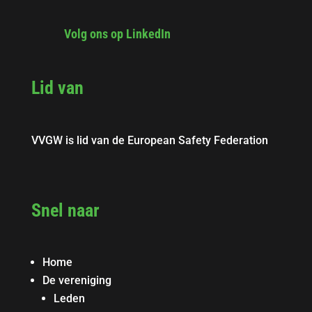
Volg ons op LinkedIn
Lid van
VVGW is lid van de European Safety Federation
Snel naar
Home
De vereniging
Leden