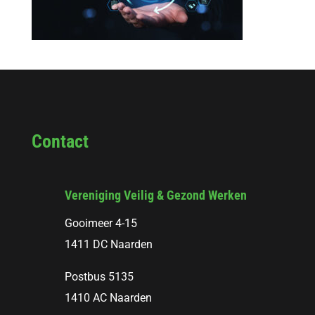
Contact
Vereniging Veilig & Gezond Werken
Gooimeer 4-15
1411 DC Naarden
Postbus 5135
1410 AC Naarden