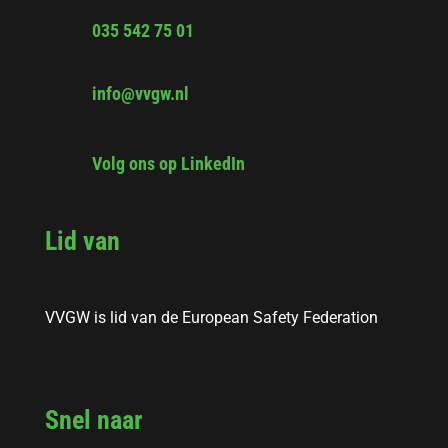
035 542 75 01
info@vvgw.nl
Volg ons op LinkedIn
Lid van
VVGW is lid van de European Safety Federation
Snel naar