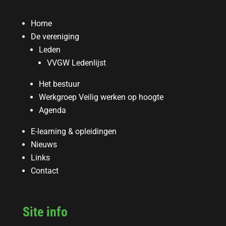
Home
De vereniging
Leden
VVGW Ledenlijst
Het bestuur
Werkgroep Veilig werken op hoogte
Agenda
E-learning & opleidingen
Nieuws
Links
Contact
Site info