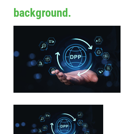
background.