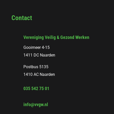
Contact
Vereniging Veilig & Gezond Werken
Gooimeer 4-15
1411 DC Naarden
Postbus 5135
1410 AC Naarden
035 542 75 01
info@vvgw.nl