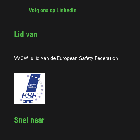
Volg ons op LinkedIn
Lid van
VVGW is lid van de European Safety Federation
Snel naar