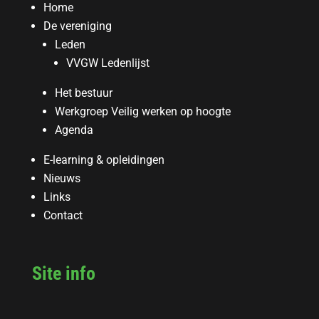
Home
De vereniging
Leden
VVGW Ledenlijst
Het bestuur
Werkgroep Veilig werken op hoogte
Agenda
E-learning & opleidingen
Nieuws
Links
Contact
Site info