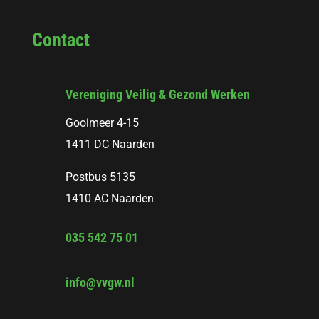
Contact
Vereniging Veilig & Gezond Werken
Gooimeer 4-15
1411 DC Naarden
Postbus 5135
1410 AC Naarden
035 542 75 01
info@vvgw.nl