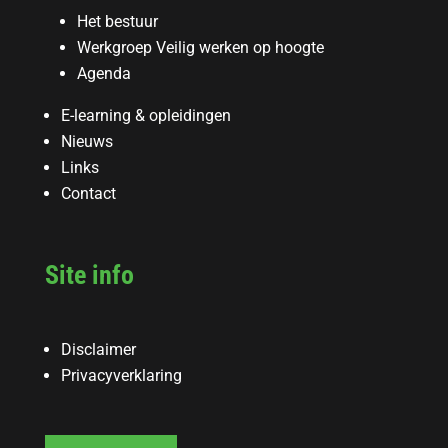
Het bestuur
Werkgroep Veilig werken op hoogte
Agenda
E-learning & opleidingen
Nieuws
Links
Contact
Site info
Disclaimer
Privacyverklaring