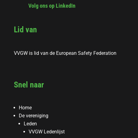
Volg ons op LinkedIn
Lid van
VVGW is lid van de European Safety Federation
Snel naar
Home
De vereniging
Leden
VVGW Ledenlijst