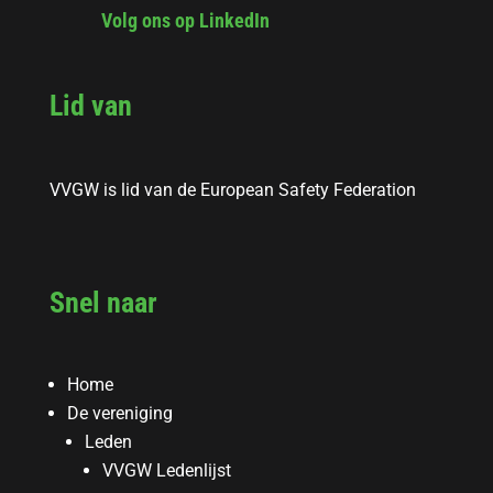
Volg ons op LinkedIn
Lid van
VVGW is lid van de European Safety Federation
Snel naar
Home
De vereniging
Leden
VVGW Ledenlijst