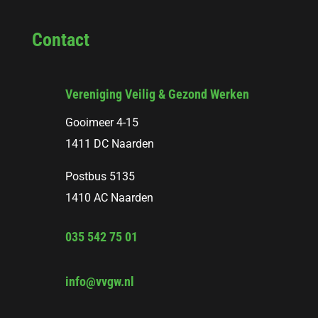
Contact
Vereniging Veilig & Gezond Werken
Gooimeer 4-15
1411 DC Naarden
Postbus 5135
1410 AC Naarden
035 542 75 01
info@vvgw.nl