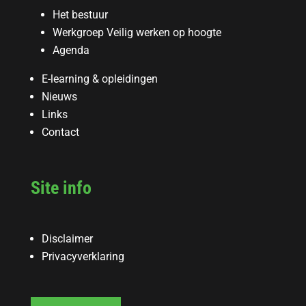
Het bestuur
Werkgroep Veilig werken op hoogte
Agenda
E-learning & opleidingen
Nieuws
Links
Contact
Site info
Disclaimer
Privacyverklaring