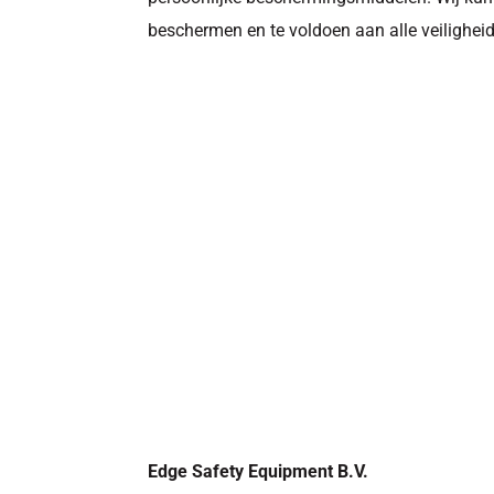
beschermen en te voldoen aan alle veilighei
Edge Safety Equipment B.V.