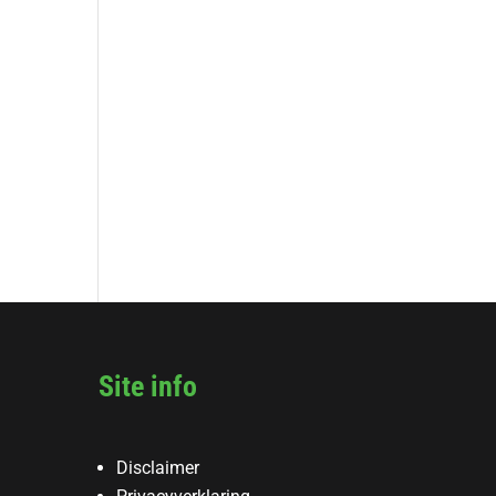
Site info
Disclaimer