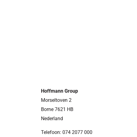
Hoffmann Group
Morseltoven 2
Borne
7621 HB
Nederland
Telefoon:
074 2077 000