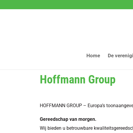
Home
De verenig
Hoffmann Group
HOFFMANN GROUP – Europa’s toonaangevend
Gereedschap van morgen.
Wij bieden u betrouwbare kwaliteitsgereedsc