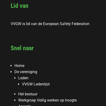
Lid van
VVGW is lid van de European Safety Federation
Snel naar
Home
De vereniging
Leden
VVGW Ledenlijst
Het bestuur
Werkgroep Veilig werken op hoogte