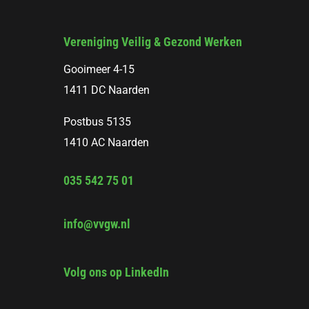
Vereniging Veilig & Gezond Werken
Gooimeer 4-15
1411 DC Naarden
Postbus 5135
1410 AC Naarden
035 542 75 01
info@vvgw.nl
Volg ons op LinkedIn