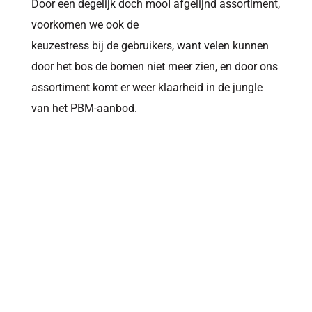
Door een degelijk doch mooÍ afgelijnd assortiment,
voorkomen we ook de
keuzestress bij de gebruikers, want velen kunnen
door het bos de bomen niet meer zien, en door ons
assortiment komt er weer klaarheid in de jungle
van het PBM-aanbod.