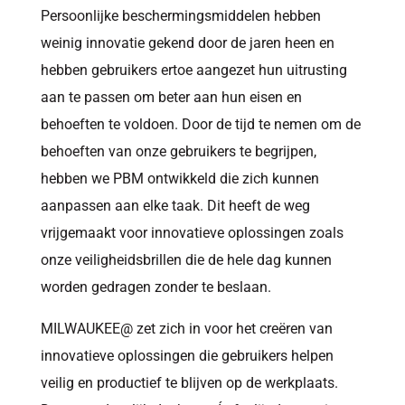
Persoonlijke beschermingsmiddelen hebben
weinig innovatie gekend door de jaren heen en
hebben gebruikers ertoe aangezet hun uitrusting
aan te passen om beter aan hun eisen en
behoeften te voldoen. Door de tijd te nemen om de
behoeften van onze gebruikers te begrijpen,
hebben we PBM ontwikkeld die zich kunnen
aanpassen aan elke taak. Dit heeft de weg
vrijgemaakt voor innovatieve oplossingen zoals
onze veiligheidsbrillen die de hele dag kunnen
worden gedragen zonder te beslaan.
MILWAUKEE@ zet zich in voor het creëren van
innovatieve oplossingen die gebruikers helpen
veilig en productief te blijven op de werkplaats.