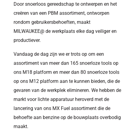
Door snoerloos gereedschap te ontwerpen en het
creëren van een PBM assortiment, ontworpen
rondom gebruikersbehoeften, maakt
MlLWAUKEE@ de werkplaats elke dag veiliger en
productiever.
Vandaag de dag zijn we er trots op om een
assortiment van meer dan 165 snoerloze tools op
ons M18 platform en meer dan 80 snoerloze tools
op ons M12 platform aan te kunnen bieden, die de
gevaren van de werkplek elimineren. We hebben de
markt voor lichte apparatuur heroverd met de
lancering van ons MX Fuel assortiment die de
behoefte aan benzine op de bouwplaats overbodig
maakt.