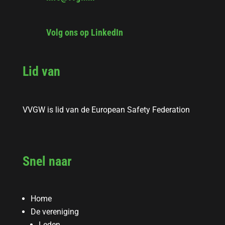
Volg ons op LinkedIn
Lid van
VVGW is lid van de European Safety Federation
Snel naar
Home
De vereniging
Leden