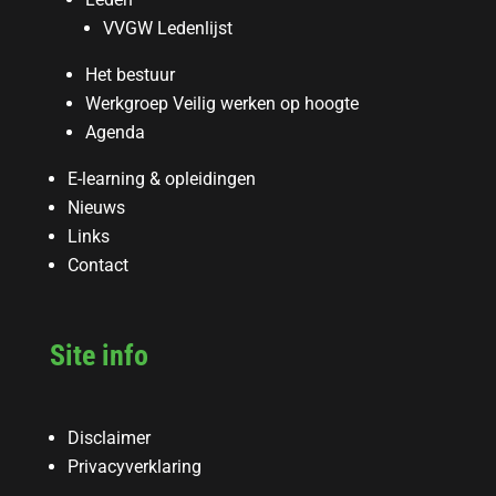
VVGW Ledenlijst
Het bestuur
Werkgroep Veilig werken op hoogte
Agenda
E-learning & opleidingen
Nieuws
Links
Contact
Site info
Disclaimer
Privacyverklaring