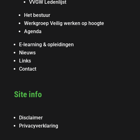
VVGW Ledenlijst
Het bestuur
Werkgroep Veilig werken op hoogte
Agenda
E-learning & opleidingen
Nieuws
Links
Contact
Site info
Disclaimer
Privacyverklaring