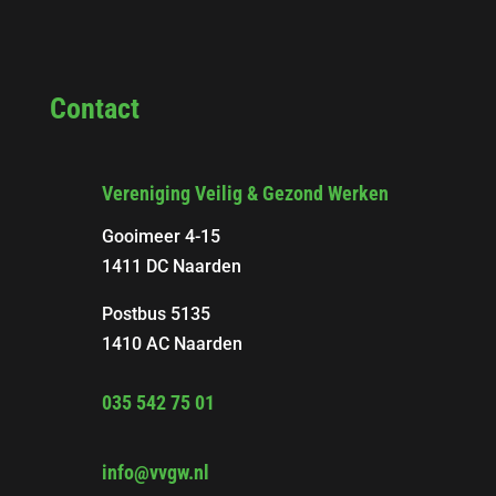
Contact
Vereniging Veilig & Gezond Werken
Gooimeer 4-15
1411 DC Naarden
Postbus 5135
1410 AC Naarden
035 542 75 01
info@vvgw.nl