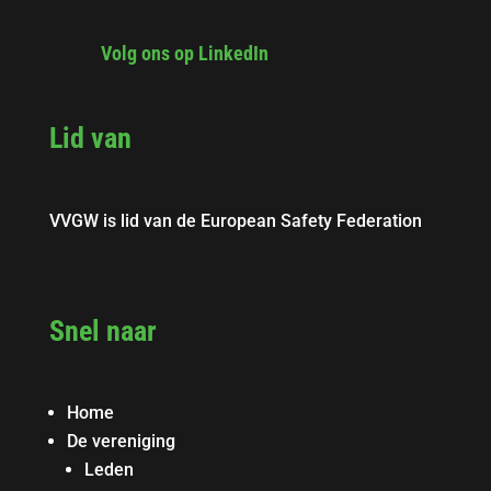
Volg ons op LinkedIn
Lid van
VVGW is lid van de European Safety Federation
Snel naar
Home
De vereniging
Leden