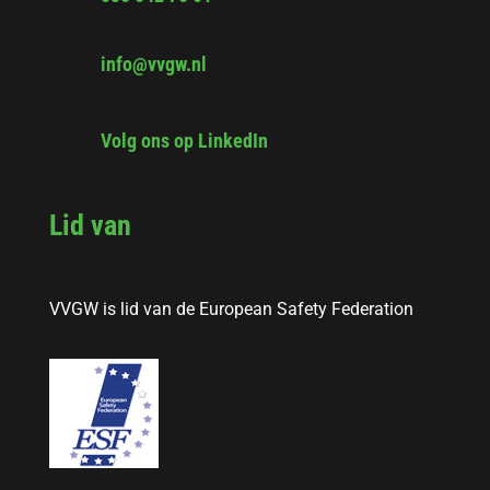
info@vvgw.nl
Volg ons op LinkedIn
Lid van
VVGW is lid van de European Safety Federation