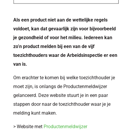
Als een product niet aan de wettelijke regels
voldoet, kan dat gevaarlijk zijn voor bijvoorbeeld
je gezondheid of voor het milieu. Iedereen kan
zo’n product melden bij een van de vijf
toezichthouders waar de Arbeidsinspectie er een
van is.
Om erachter te komen bij welke toezichthouder je
moet zijn, is onlangs de Productenmeldwijzer
gelanceerd. Deze website stuurt je in een paar
stappen door naar de toezichthouder waar je je
melding kunt maken.
> Website met
Productenmeldwijzer