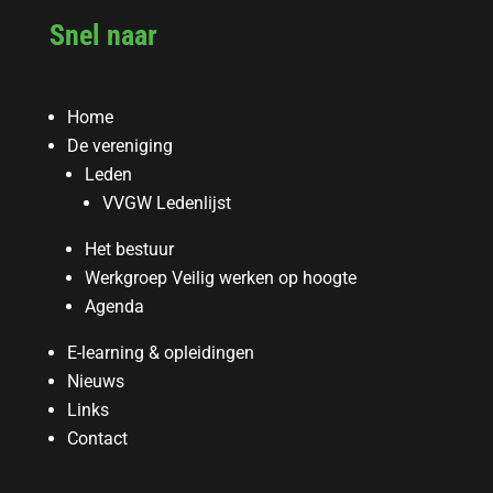
Snel naar
Home
De vereniging
Leden
VVGW Ledenlijst
Het bestuur
Werkgroep Veilig werken op hoogte
Agenda
E-learning & opleidingen
Nieuws
Links
Contact