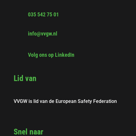
035 542 75 01
info@vvgw.nl
Volg ons op LinkedIn
Lid van
VVGW is lid van de European Safety Federation
Snel naar