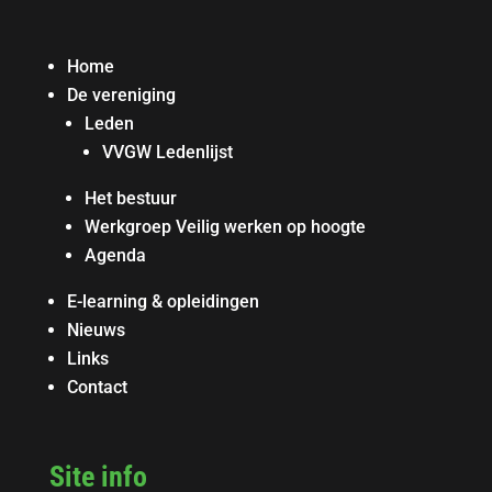
Home
De vereniging
Leden
VVGW Ledenlijst
Het bestuur
Werkgroep Veilig werken op hoogte
Agenda
E-learning & opleidingen
Nieuws
Links
Contact
Site info