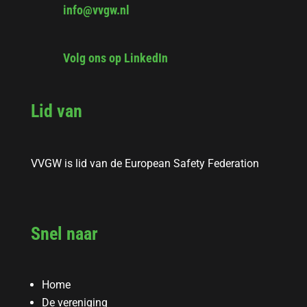
info@vvgw.nl
Volg ons op LinkedIn
Lid van
VVGW is lid van de European Safety Federation
Snel naar
Home
De vereniging