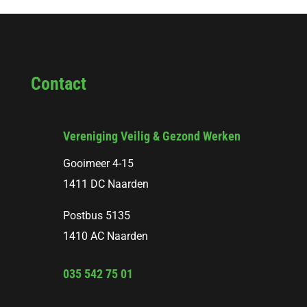
Contact
Vereniging Veilig & Gezond Werken
Gooimeer 4-15
1411 DC Naarden
Postbus 5135
1410 AC Naarden
035 542 75 01