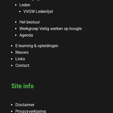
Leden
VVGW Ledenlijst
Het bestuur
Werkgroep Veilig werken op hoogte
Agenda
E-learning & opleidingen
Nieuws
Links
Contact
Site info
Disclaimer
Privacyverklaring