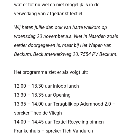
wat er tot nu wel en niet mogelijk is in de
verwerking van afgedankt textiel.
Wij heten jullie dan ook van harte welkom op
woensdag 20 november a.s. Niet in Naarden zoals
eerder doorgegeven is, maar bij Het Wapen van
Beckum, Beckumerkerkweg 20, 7554 PV Beckum.
Het programma ziet er als volgt uit:
12.00 – 13.30 uur Inloop lunch
13.30 – 13.35 uur Opening
13.35 – 14.00 uur Terugblik op Ademnood 2.0 –
spreker Theo de Vliegh
14.00 – 14.45 uur Textiel Recycling binnen
Frankenhuis – spreker Tich Vanduren