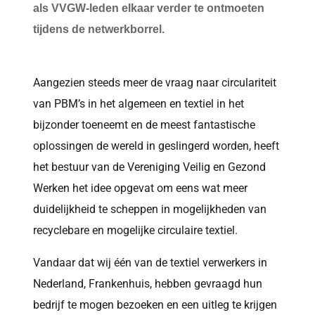
als VVGW-leden elkaar verder te ontmoeten
tijdens de netwerkborrel.
Aangezien steeds meer de vraag naar circulariteit
van PBM’s in het algemeen en textiel in het
bijzonder toeneemt en de meest fantastische
oplossingen de wereld in geslingerd worden, heeft
het bestuur van de Vereniging Veilig en Gezond
Werken het idee opgevat om eens wat meer
duidelijkheid te scheppen in mogelijkheden van
recyclebare en mogelijke circulaire textiel.
Vandaar dat wij één van de textiel verwerkers in
Nederland, Frankenhuis, hebben gevraagd hun
bedrijf te mogen bezoeken en een uitleg te krijgen