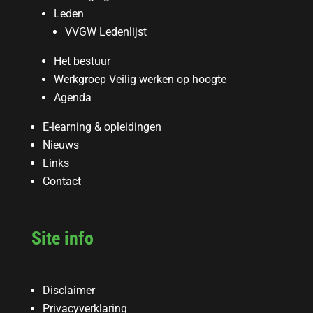
Leden
VVGW Ledenlijst
Het bestuur
Werkgroep Veilig werken op hoogte
Agenda
E-learning & opleidingen
Nieuws
Links
Contact
Site info
Disclaimer
Privacyverklaring