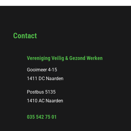
Contact
Vereniging Veilig & Gezond Werken
Gooimeer 4-15
1411 DC Naarden
Postbus 5135
1410 AC Naarden
035 542 75 01