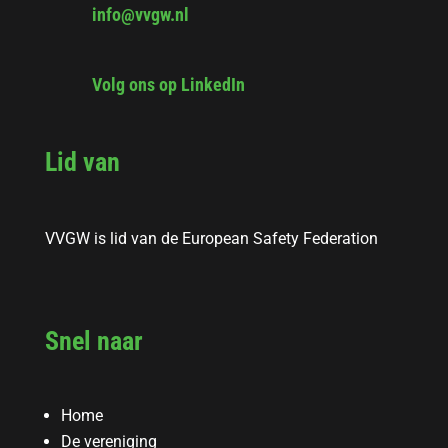
info@vvgw.nl
Volg ons op LinkedIn
Lid van
VVGW is lid van de European Safety Federation
Snel naar
Home
De vereniging