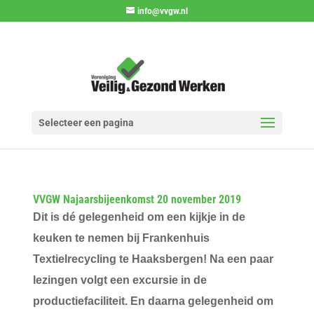
info@vvgw.nl
Selecteer een pagina
VVGW Najaarsbijeenkomst 20 november 2019
Dit is dé gelegenheid om een kijkje in de
keuken te nemen bij Frankenhuis
Textielrecycling te Haaksbergen! Na een paar
lezingen volgt een excursie in de
productiefaciliteit. En daarna gelegenheid om