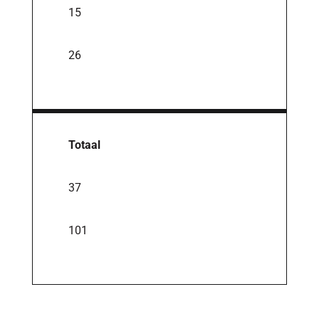
15
26
Totaal
37
101