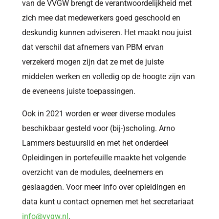
van de VVGW brengt de verantwoordelijkheid met
zich mee dat medewerkers goed geschoold en
deskundig kunnen adviseren. Het maakt nou juist
dat verschil dat afnemers van PBM ervan
verzekerd mogen zijn dat ze met de juiste
middelen werken en volledig op de hoogte zijn van
de eveneens juiste toepassingen.
Ook in 2021 worden er weer diverse modules
beschikbaar gesteld voor (bij-)scholing. Arno
Lammers bestuurslid en met het onderdeel
Opleidingen in portefeuille maakte het volgende
overzicht van de modules, deelnemers en
geslaagden. Voor meer info over opleidingen en
data kunt u contact opnemen met het secretariaat
info@vvgw.nl
.