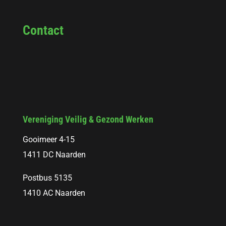
Contact
Vereniging Veilig & Gezond Werken
Gooimeer 4-15
1411 DC Naarden
Postbus 5135
1410 AC Naarden