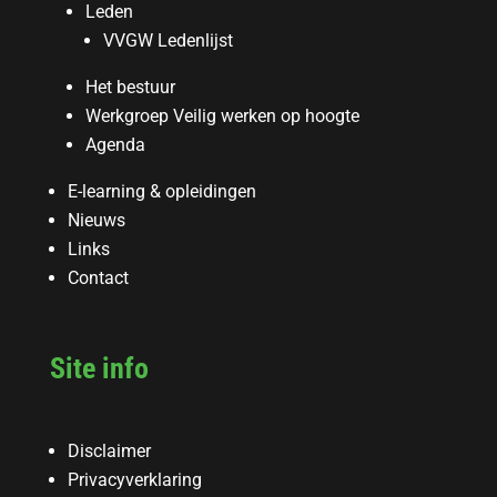
Leden
VVGW Ledenlijst
Het bestuur
Werkgroep Veilig werken op hoogte
Agenda
E-learning & opleidingen
Nieuws
Links
Contact
Site info
Disclaimer
Privacyverklaring