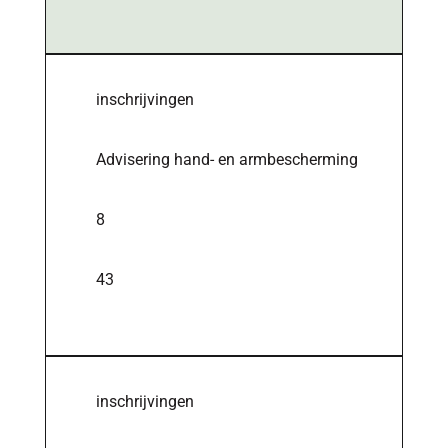
inschrijvingen
Advisering hand- en armbescherming
8
43
inschrijvingen