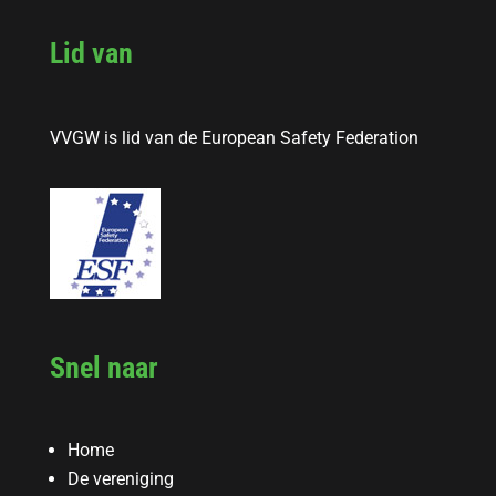
Lid van
VVGW is lid van de European Safety Federation
Snel naar
Home
De vereniging