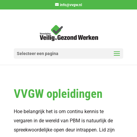
info@vvgw.nl
Selecteer een pagina
VVGW opleidingen
Hoe belangrijk het is om continu kennis te
vergaren in de wereld van PBM is natuurlijk de
spreekwoordelijke open deur intrappen. Lid zijn