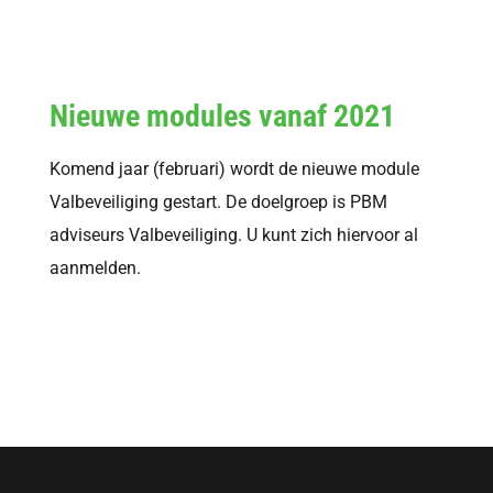
Nieuwe modules vanaf 2021
Komend jaar (februari) wordt de nieuwe module
Valbeveiliging gestart. De doelgroep is PBM
adviseurs Valbeveiliging. U kunt zich hiervoor al
aanmelden.