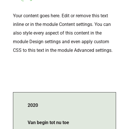
Your content goes here. Edit or remove this text
inline or in the module Content settings. You can
also style every aspect of this content in the
module Design settings and even apply custom
CSS to this text in the module Advanced settings.
2020
Van begin tot nu toe