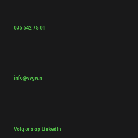
035 542 75 01
info@vvgw.nl
Volg ons op LinkedIn