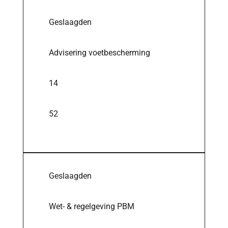
Geslaagden
Advisering voetbescherming
14
52
Geslaagden
Wet- & regelgeving PBM