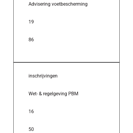
Advisering voetbescherming
19
86
inschrijvingen
Wet- & regelgeving PBM
16
50