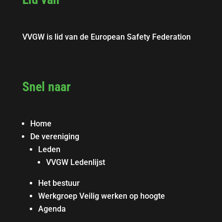
VVGW is lid van de European Safety Federation
Snel naar
Home
De vereniging
Leden
VVGW Ledenlijst
Het bestuur
Werkgroep Veilig werken op hoogte
Agenda