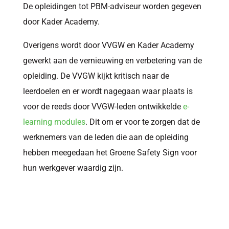
De opleidingen tot PBM-adviseur worden gegeven
door Kader Academy.
Overigens wordt door VVGW en Kader Academy
gewerkt aan de vernieuwing en verbetering van de
opleiding. De VVGW kijkt kritisch naar de
leerdoelen en er wordt nagegaan waar plaats is
voor de reeds door VVGW-leden ontwikkelde
e-
learning modules
. Dit om er voor te zorgen dat de
werknemers van de leden die aan de opleiding
hebben meegedaan het Groene Safety Sign voor
hun werkgever waardig zijn.