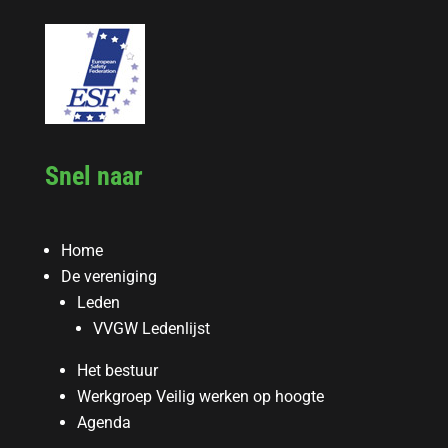
Snel naar
Home
De vereniging
Leden
VVGW Ledenlijst
Het bestuur
Werkgroep Veilig werken op hoogte
Agenda