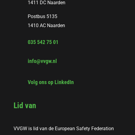
1411 DC Naarden
Postbus 5135
1410 AC Naarden
035 542 75 01
info@vvgw.nl
Volg ons op LinkedIn
Lid van
VVGW is lid van de European Safety Federation