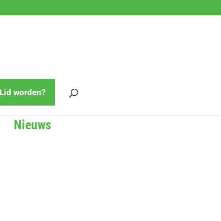
Lid worden?
Nieuws