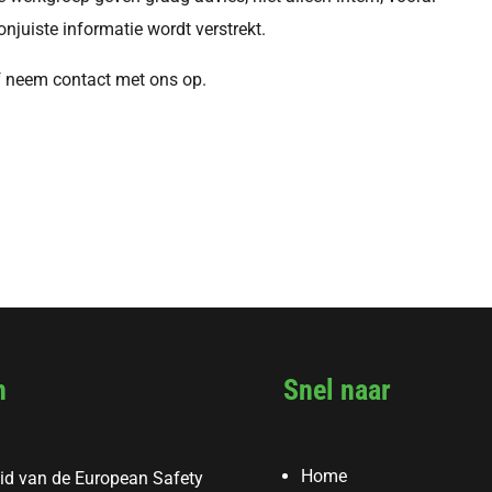
onjuiste informatie wordt verstrekt.
 neem contact met ons op.
n
Snel naar
Home
id van de European Safety