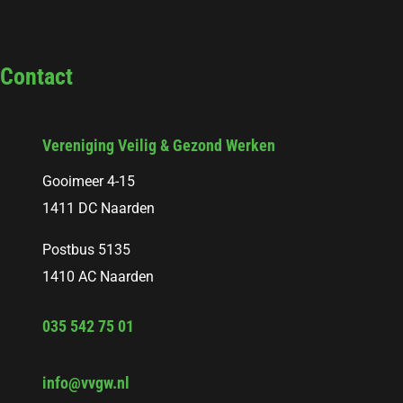
Contact
Vereniging Veilig & Gezond Werken
Gooimeer 4-15
1411 DC Naarden
Postbus 5135
1410 AC Naarden
035 542 75 01
info@vvgw.nl