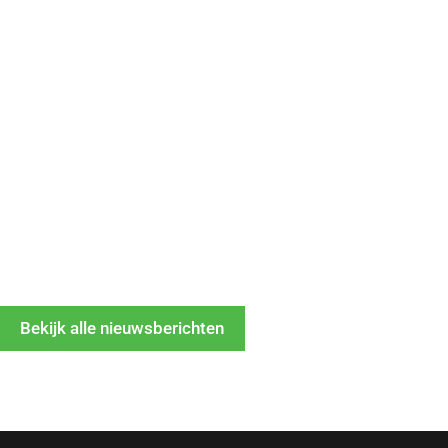
Bekijk alle nieuwsberichten