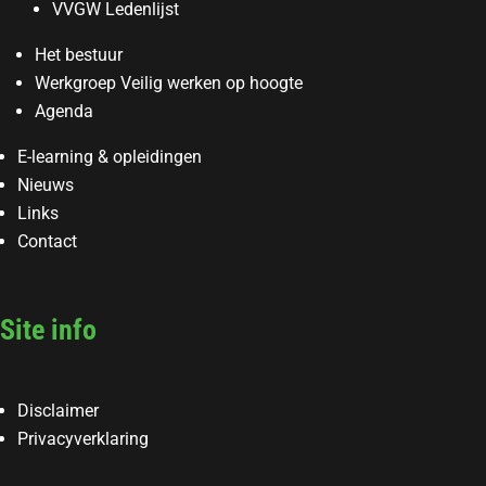
VVGW Ledenlijst
Het bestuur
Werkgroep Veilig werken op hoogte
Agenda
E-learning & opleidingen
Nieuws
Links
Contact
Site info
Disclaimer
Privacyverklaring