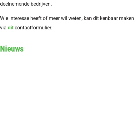
deelnemende bedrijven.
Wie interesse heeft of meer wil weten, kan dit kenbaar maken
via
dit
contactformulier.
Nieuws