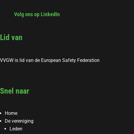
Volg ons op LinkedIn
Lid van
VVGW is lid van de European Safety Federation
Snel naar
Home
De vereniging
Leden