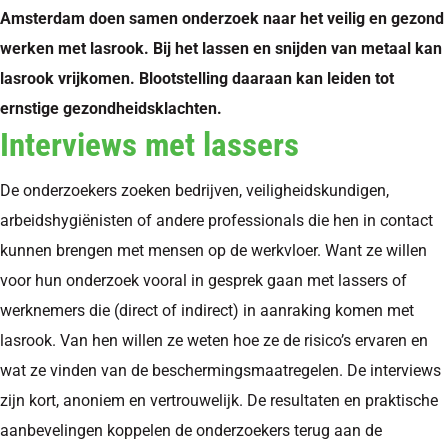
Amsterdam doen samen onderzoek naar het veilig en gezond
werken met lasrook. Bij het lassen en snijden van metaal kan
lasrook vrijkomen. Blootstelling daaraan kan leiden tot
ernstige gezondheidsklachten.
Interviews met lassers
De onderzoekers zoeken bedrijven, veiligheidskundigen,
arbeidshygiënisten of andere professionals die hen in contact
kunnen brengen met mensen op de werkvloer. Want ze willen
voor hun onderzoek vooral in gesprek gaan met lassers of
werknemers die (direct of indirect) in aanraking komen met
lasrook. Van hen willen ze weten hoe ze de risico’s ervaren en
wat ze vinden van de beschermingsmaatregelen. De interviews
zijn kort, anoniem en vertrouwelijk. De resultaten en praktische
aanbevelingen koppelen de onderzoekers terug aan de