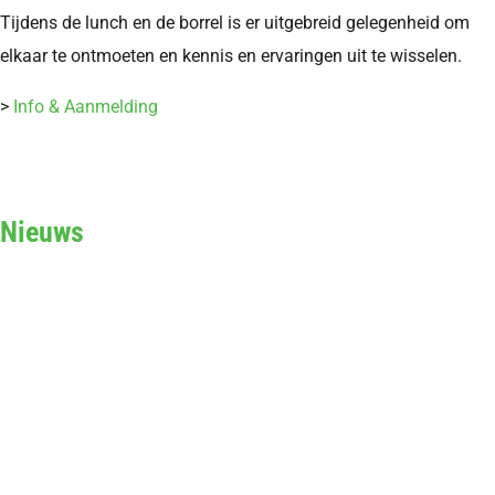
Tijdens de lunch en de borrel is er uitgebreid gelegenheid om
elkaar te ontmoeten en kennis en ervaringen uit te wisselen.
>
Info & Aanmelding
Nieuws