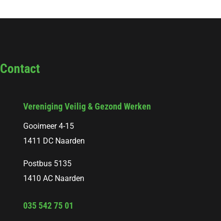
Contact
Vereniging Veilig & Gezond Werken
Gooimeer 4-15
1411 DC Naarden
Postbus 5135
1410 AC Naarden
035 542 75 01