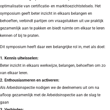
optimalisatie van certificatie- en markttoezichtstelsels. Het
symposium geeft beter inzicht in elkaars belangen en
behoeften, verbindt partijen om vraagstukken uit uw praktijk
gezamenlijk aan te pakken en biedt ruimte om elkaar te leren
kennen of bij te praten.
Dit symposium heeft daar een belangrijke rol in, met als doel:
1. Kennis uitwisselen:
Beter inzicht in elkaars werkwijze, belangen, behoeften om zo
van elkaar leren.
2. Enthousiasmeren en activeren:
Als Arbeidsinspectie nodigen we de deelnemers uit om na
afloop gezamenlijk met de Arbeidsinspectie aan de slag te
gaan
3. Verbinden: