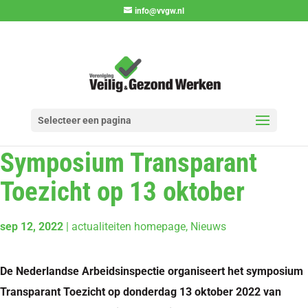
info@vvgw.nl
Selecteer een pagina
Symposium Transparant
Toezicht op 13 oktober
sep 12, 2022
|
actualiteiten homepage
,
Nieuws
De Nederlandse Arbeidsinspectie organiseert het symposium
Transparant Toezicht op donderdag 13 oktober 2022 van