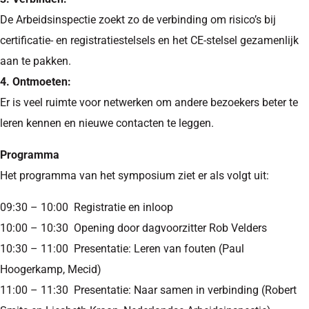
De Arbeidsinspectie zoekt zo de verbinding om risico’s bij
certificatie- en registratiestelsels en het CE-stelsel gezamenlijk
aan te pakken.
4. Ontmoeten:
Er is veel ruimte voor netwerken om andere bezoekers beter te
leren kennen en nieuwe contacten te leggen.
Programma
Het programma van het symposium ziet er als volgt uit:
09:30 – 10:00 Registratie en inloop
10:00 – 10:30 Opening door dagvoorzitter Rob Velders
10:30 – 11:00 Presentatie: Leren van fouten (Paul
Hoogerkamp, Mecid)
11:00 – 11:30 Presentatie: Naar samen in verbinding (Robert