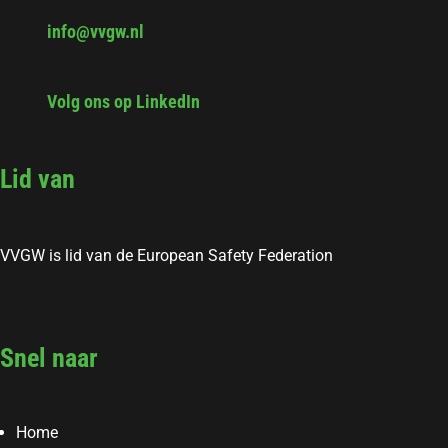
info@vvgw.nl
Volg ons op LinkedIn
Lid van
VVGW is lid van de European Safety Federation
Snel naar
Home