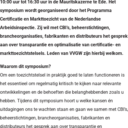
10:00 uur tot 16:30 uur in de Mauritskazerne te Ede. Het
symposium wordt georganiseerd door het Programma
Certificatie en Markttoezicht van de Nederlandse
Arbeidsinspectie. Zij wil met CBI’s, beheerstichtingen,
brancheorganisaties, fabrikanten en distributeurs het gesprek
aan over transparantie en optimalisatie van certificatie- en
markttoezichtstelsels. Leden van VVGW zijn hierbij welkom.
Waarom dit symposium?
Om een toezichtstelsel in praktijk goed te laten functioneren is
het essentieel om regelmatig kritisch te kijken naar relevante
ontwikkelingen en de behoeften die belanghebbenden zoals u
hebben. Tijdens dit symposium hoort u welke kansen én
uitdagingen ons te wachten staan en gaan we samen met CBI’s,
beheerstichtingen, brancheorganisaties, fabrikanten en
distributeurs het gesprek aan over transparantie en