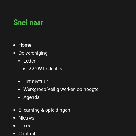
Snel naar
Home
De vereniging
Leden
VVGW Ledenlijst
Het bestuur
Werkgroep Veilig werken op hoogte
Agenda
E-learning & opleidingen
Nieuws
Links
Contact