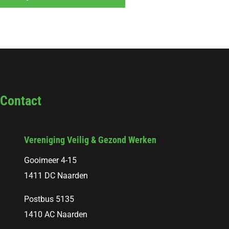
Contact
Vereniging Veilig & Gezond Werken
Gooimeer 4-15
1411 DC Naarden
Postbus 5135
1410 AC Naarden