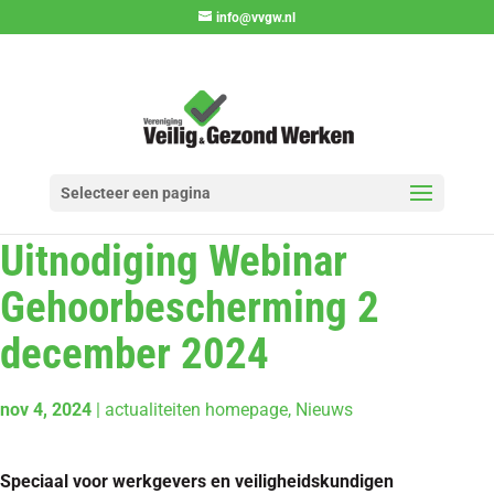
info@vvgw.nl
Selecteer een pagina
Uitnodiging Webinar
Gehoorbescherming 2
december 2024
nov 4, 2024
|
actualiteiten homepage
,
Nieuws
Speciaal voor werkgevers en veiligheidskundigen