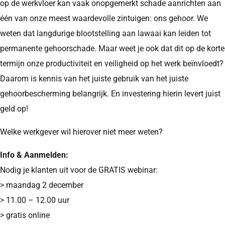
op de werkvloer kan vaak onopgemerkt schade aanrichten aan
één van onze meest waardevolle zintuigen: ons gehoor. We
weten dat langdurige blootstelling aan lawaai kan leiden tot
permanente gehoorschade. Maar weet je ook dat dit op de korte
termijn onze productiviteit en veiligheid op het werk beïnvloedt?
Daarom is kennis van het juiste gebruik van het juiste
gehoorbescherming belangrijk. En investering hierin levert juist
geld op!
Welke werkgever wil hierover niet meer weten?
Info & Aanmelden:
Nodig je klanten uit voor de GRATIS webinar:
> maandag 2 december
> 11.00 – 12.00 uur
> gratis online