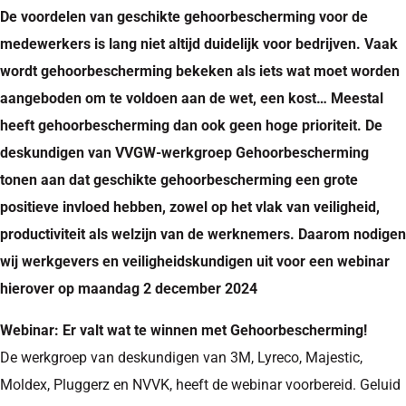
De voordelen van geschikte gehoorbescherming voor de
medewerkers is lang niet altijd duidelijk voor bedrijven. Vaak
wordt gehoorbescherming bekeken als iets wat moet worden
aangeboden om te voldoen aan de wet, een kost… Meestal
heeft gehoorbescherming dan ook geen hoge prioriteit. De
deskundigen van VVGW-werkgroep Gehoorbescherming
tonen aan dat geschikte gehoorbescherming een grote
positieve invloed hebben, zowel op het vlak van veiligheid,
productiviteit als welzijn van de werknemers. Daarom nodigen
wij werkgevers en veiligheidskundigen uit voor een webinar
hierover op maandag 2 december 2024
Webinar: Er valt wat te winnen met Gehoorbescherming!
De werkgroep van deskundigen van 3M, Lyreco, Majestic,
Moldex, Pluggerz en NVVK, heeft de webinar voorbereid. Geluid