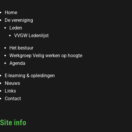
Home
De vereniging
Leden
VVGW Ledenlijst
Het bestuur
Werkgroep Veilig werken op hoogte
Agenda
E-learning & opleidingen
Nieuws
Links
Contact
Site info