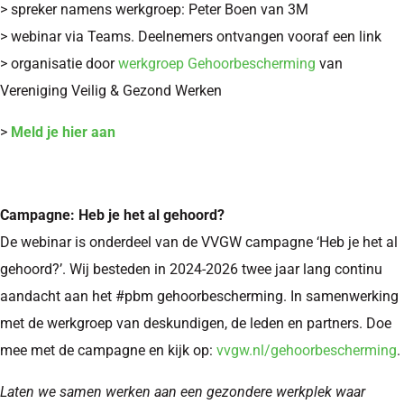
> spreker namens werkgroep: Peter Boen van 3M
> webinar via Teams. Deelnemers ontvangen vooraf een link
> organisatie door
werkgroep Gehoorbescherming
van
Vereniging Veilig & Gezond Werken
>
Meld je hier aan
Campagne: Heb je het al gehoord?
De webinar is onderdeel van de VVGW campagne ‘Heb je het al
gehoord?’. Wij besteden in 2024-2026 twee jaar lang continu
aandacht aan het #pbm gehoorbescherming. In samenwerking
met de werkgroep van deskundigen, de leden en partners. Doe
mee met de campagne en kijk op:
vvgw.nl/gehoorbescherming
.
Laten we samen werken aan een gezondere werkplek waar