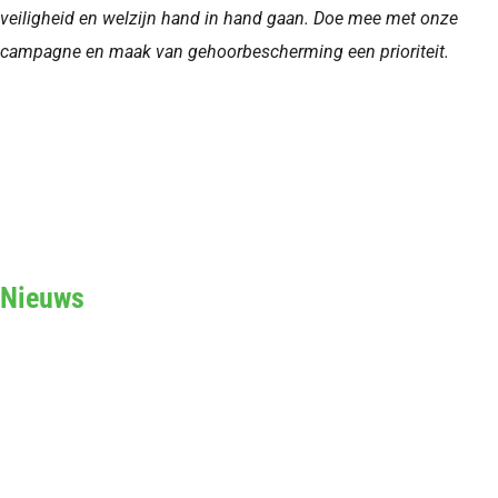
veiligheid en welzijn hand in hand gaan. Doe mee met onze
campagne en maak van gehoorbescherming een prioriteit.
Nieuws