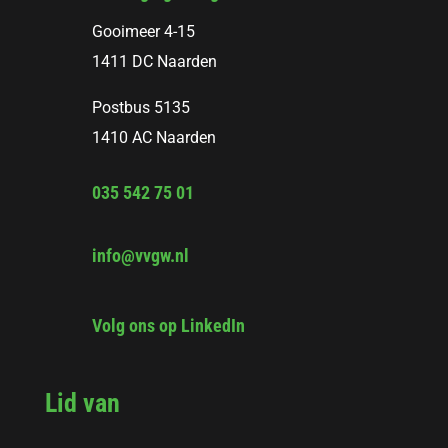
Gooimeer 4-15
1411 DC Naarden
Postbus 5135
1410 AC Naarden
035 542 75 01
info@vvgw.nl
Volg ons op LinkedIn
Lid van