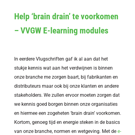
Help ‘brain drain’ te voorkomen
– VVGW E-learning modules
In eerdere Vlugschriften gaf ik al aan dat het
stukje kennis wat aan het verdwijnen is binnen
onze branche me zorgen baart, bij fabrikanten en
distributeurs maar ook bij onze klanten en andere
stakeholders. We zullen ervoor moeten zorgen dat
we kennis goed borgen binnen onze organisaties
en hiermee een zogeheten ‘brain drain’ voorkomen.
Kortom, genoeg tijd en energie steken in de basics
van onze branche, normen en wetgeving. Met de
e-