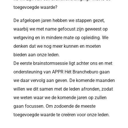
toegevoegde waarde?
De afgelopen jaren hebben we stappen gezet,
waarbij we met name gefocust zijn geweest op
wetgeving en in mindere mate op opleiding. We
denken dat we nog meer kunnen en moeten
bieden aan onze leden.
De eerste brainstormsessie ligt achter ons en met
ondersteuning van APPR Hét Brancheburo gaan
we daar vervolg aan geven. De komende maanden
willen we dit samen met de leden afronden, zodat
we weten waar we de komende jaren op zullen
gaan focussen. Om zodoende de meeste
toegevoegde waarde te creëren voor onze leden.