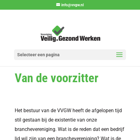
info@vvgw.nl
Selecteer een pagina
Van de voorzitter
Het bestuur van de VVGW heeft de afgelopen tijd
stil gestaan bij de existentie van onze
branchevereniging. Wat is de reden dat een bedrijf
lid wil zijn van een branchevereniging? Wat is de