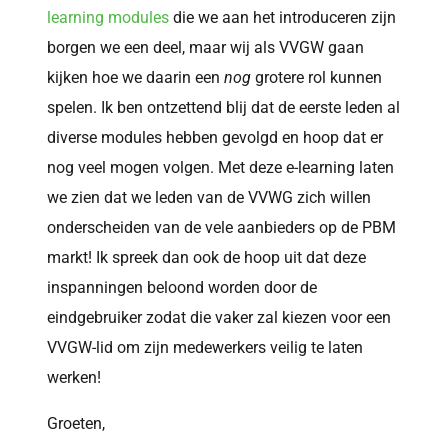
learning modules
die we aan het introduceren zijn
borgen we een deel, maar wij als VVGW gaan
kijken hoe we daarin een
nog
grotere rol kunnen
spelen. Ik ben ontzettend blij dat de eerste leden al
diverse modules hebben gevolgd en hoop dat er
nog veel mogen volgen. Met deze e-learning laten
we zien dat we leden van de VVWG zich willen
onderscheiden van de vele aanbieders op de PBM
markt! Ik spreek dan ook de hoop uit dat deze
inspanningen beloond worden door de
eindgebruiker zodat die vaker zal kiezen voor een
VVGW-lid om zijn medewerkers veilig te laten
werken!
Groeten,