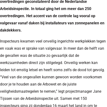
overtredingen geconstateerd door de Nederlandse
Arbeidsinspectie. In totaal ging het om meer dan 250
overtredingen. Het accent van de controle lag vooral op
valgevaar vanaf daken bij installateurs van zonnepanelen en
dakdekkers.
Inspecteurs kwamen veel onveilig ingerichte werkplekken tegen
en vaak was er sprake van valgevaar. In meer dan de helft van
de gevallen was de situatie zo gevaarlijk dat de
werkzaamheden direct zijn stilgelegd. Onveilig werken kan
leiden tot ernstig letsel en heeft soms zelfs de dood tot gevolg.
“Veel van die ongevallen kunnen gewoon worden voorkomen
door je te houden aan de Arbowet en de juiste
veiligheidsmaatregelen te nemen,” legt projectmanager Jane
Tijssen van de Arbeidsinspectie uit. Samen met 150
inspecteurs ging zij donderdag 16 maart het land in om te