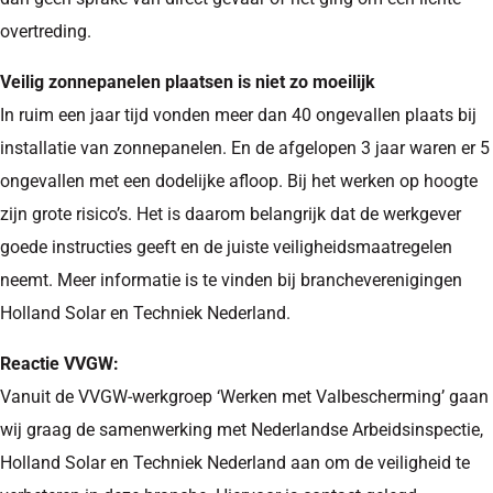
overtreding.
Veilig zonnepanelen plaatsen is niet zo moeilijk
In ruim een jaar tijd vonden meer dan 40 ongevallen plaats bij
installatie van zonnepanelen. En de afgelopen 3 jaar waren er 5
ongevallen met een dodelijke afloop. Bij het werken op hoogte
zijn grote risico’s. Het is daarom belangrijk dat de werkgever
goede instructies geeft en de juiste veiligheidsmaatregelen
neemt. Meer informatie is te vinden bij brancheverenigingen
Holland Solar en Techniek Nederland.
Reactie VVGW:
Vanuit de VVGW-werkgroep ‘Werken met Valbescherming’ gaan
wij graag de samenwerking met Nederlandse Arbeidsinspectie,
Holland Solar en Techniek Nederland aan om de veiligheid te