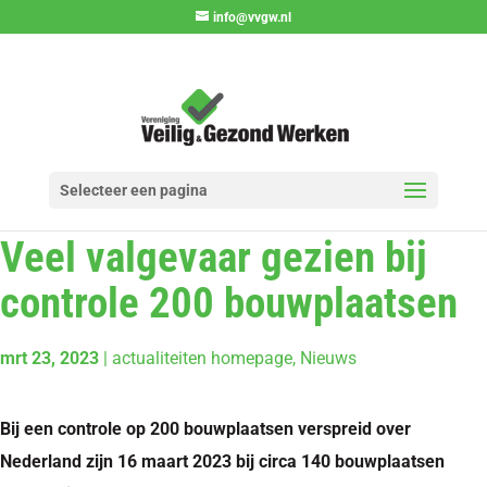
info@vvgw.nl
Selecteer een pagina
Veel valgevaar gezien bij
controle 200 bouwplaatsen
mrt 23, 2023
|
actualiteiten homepage
,
Nieuws
Bij een controle op 200 bouwplaatsen verspreid over
Nederland zijn 16 maart 2023 bij circa 140 bouwplaatsen