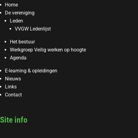
Home
De vereniging
Leden
VVGW Ledenlijst
Het bestuur
Werkgroep Veilig werken op hoogte
Agenda
E-learning & opleidingen
Nieuws
Links
Contact
Site info