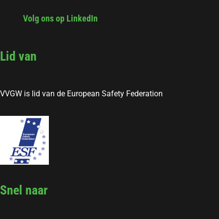
Volg ons op LinkedIn
Lid van
VVGW is lid van de European Safety Federation
Snel naar