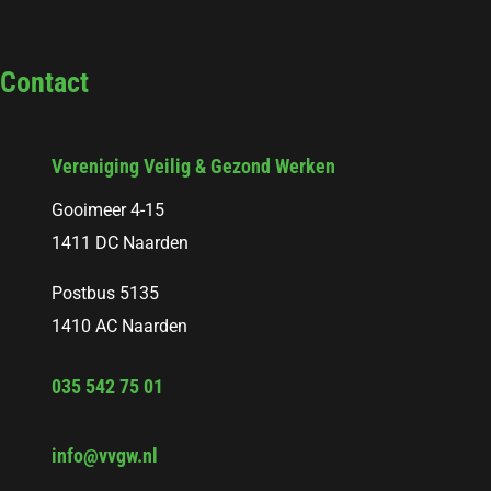
Contact
Vereniging Veilig & Gezond Werken
Gooimeer 4-15
1411 DC Naarden
Postbus 5135
1410 AC Naarden
035 542 75 01
info@vvgw.nl