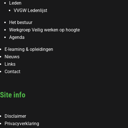
Leden
VVGW Ledenlijst
Het bestuur
Werkgroep Veilig werken op hoogte
Agenda
E-learning & opleidingen
Nieuws
Links
Contact
Site info
Disclaimer
Privacyverklaring