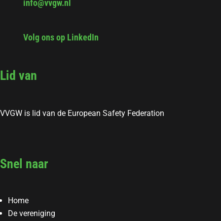
info@vvgw.nl
Volg ons op LinkedIn
Lid van
VVGW is lid van de European Safety Federation
Snel naar
Home
De vereniging