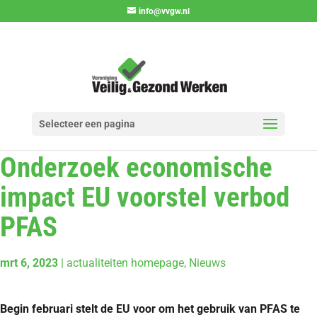
info@vvgw.nl
Selecteer een pagina
Onderzoek economische
impact EU voorstel verbod
PFAS
mrt 6, 2023
|
actualiteiten homepage
,
Nieuws
Begin februari stelt de EU voor om het gebruik van PFAS te