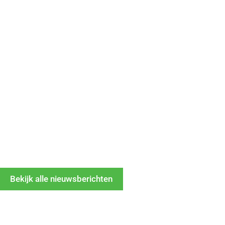
Bekijk alle nieuwsberichten