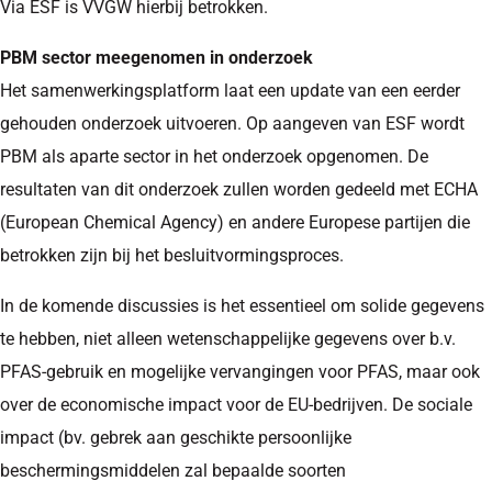
Via ESF is VVGW hierbij betrokken.
PBM sector meegenomen in onderzoek
Het samenwerkingsplatform laat een update van een eerder
gehouden onderzoek uitvoeren. Op aangeven van ESF wordt
PBM als aparte sector in het onderzoek opgenomen. De
resultaten van dit onderzoek zullen worden gedeeld met ECHA
(European Chemical Agency) en andere Europese partijen die
betrokken zijn bij het besluitvormingsproces.
In de komende discussies is het essentieel om solide gegevens
te hebben, niet alleen wetenschappelijke gegevens over b.v.
PFAS-gebruik en mogelijke vervangingen voor PFAS, maar ook
over de economische impact voor de EU-bedrijven. De sociale
impact (bv. gebrek aan geschikte persoonlijke
beschermingsmiddelen zal bepaalde soorten