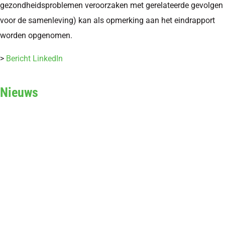
gezondheidsproblemen veroorzaken met gerelateerde gevolgen
voor de samenleving) kan als opmerking aan het eindrapport
worden opgenomen.
>
Bericht LinkedIn
Nieuws