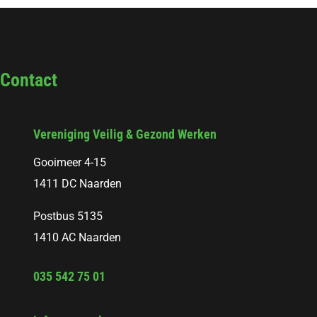
Contact
Vereniging Veilig & Gezond Werken
Gooimeer 4-15
1411 DC Naarden
Postbus 5135
1410 AC Naarden
035 542 75 01