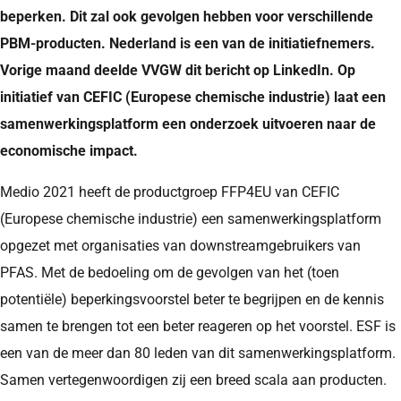
beperken. Dit zal ook gevolgen hebben voor verschillende
PBM-producten. Nederland is een van de initiatiefnemers.
Vorige maand deelde VVGW dit bericht op LinkedIn. Op
initiatief van CEFIC (Europese chemische industrie) laat een
samenwerkingsplatform een onderzoek uitvoeren naar de
economische impact.
Medio 2021 heeft de productgroep FFP4EU van CEFIC
(Europese chemische industrie) een samenwerkingsplatform
opgezet met organisaties van downstreamgebruikers van
PFAS. Met de bedoeling om de gevolgen van het (toen
potentiële) beperkingsvoorstel beter te begrijpen en de kennis
samen te brengen tot een beter reageren op het voorstel. ESF is
een van de meer dan 80 leden van dit samenwerkingsplatform.
Samen vertegenwoordigen zij een breed scala aan producten.