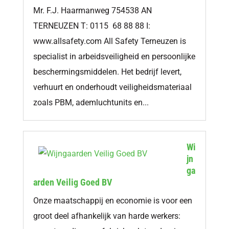
Mr. F.J. Haarmanweg 754538 AN
TERNEUZEN T: 0115 68 88 88 I:
www.allsafety.com All Safety Terneuzen is
specialist in arbeidsveiligheid en persoonlijke
beschermingsmiddelen. Het bedrijf levert,
verhuurt en onderhoudt veiligheidsmateriaal
zoals PBM, ademluchtunits en...
Wi
jn
ga
arden Veilig Goed BV
Onze maatschappij en economie is voor een
groot deel afhankelijk van harde werkers: