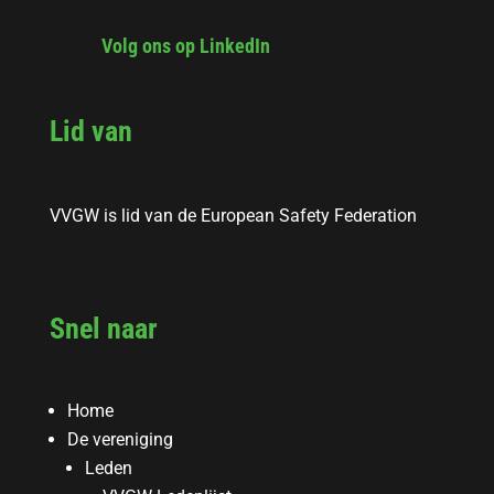
Volg ons op LinkedIn
Lid van
VVGW is lid van de European Safety Federation
Snel naar
Home
De vereniging
Leden