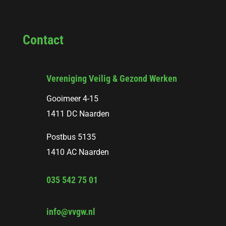
Contact
Vereniging Veilig & Gezond Werken
Gooimeer 4-15
1411 DC Naarden
Postbus 5135
1410 AC Naarden
035 542 75 01
info@vvgw.nl