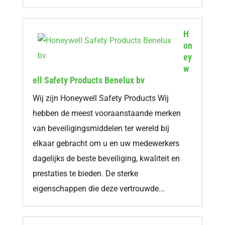
H
on
ey
w
ell Safety Products Benelux bv
Wij zijn Honeywell Safety Products Wij
hebben de meest vooraanstaande merken
van beveiligingsmiddelen ter wereld bij
elkaar gebracht om u en uw medewerkers
dagelijks de beste beveiliging, kwaliteit en
prestaties te bieden. De sterke
eigenschappen die deze vertrouwde...